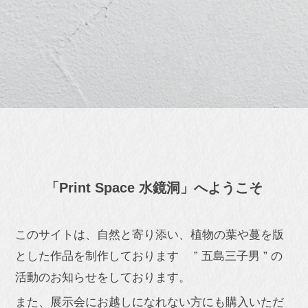
「Print Space 水鏡洞」へようこそ
このサイトは、自然と寄り添い、植物の葉や蔓を版
とした作品を制作しております ” 五島三子男 ” の
活動のお知らせをしております。
また、展示会にお越しになれない方にも購入いただ