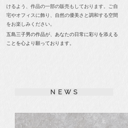
けるよう、作品の一部の販売もしております。ご自
宅やオフィスに飾り、自然の優美さと調和する空間
をお楽しみください。
五島三子男の作品が、あなたの日常に彩りを添える
ことを心より願っております。
N E W S