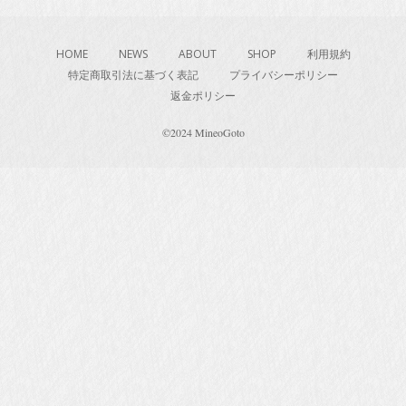
HOME
NEWS
ABOUT
SHOP
利用規約
特定商取引法に基づく表記
プライバシーポリシー
返金ポリシー
©2024 MineoGoto