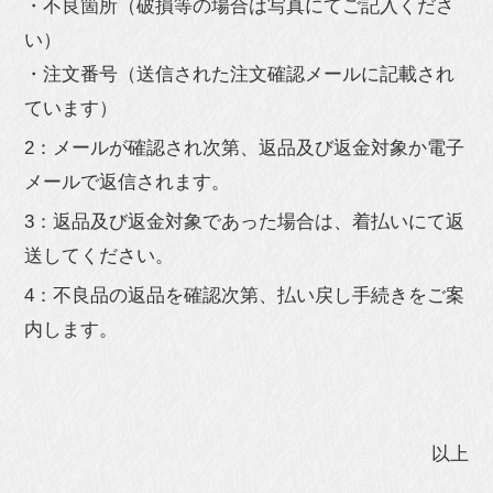
・不良箇所（破損等の場合は写真にてご記入くださ
い）
・注文番号（送信された注文確認メールに記載され
ています）
2：メールが確認され次第、返品及び返金対象か電子
メールで返信されます。
3：返品及び返金対象であった場合は、着払いにて返
送してください。
4：不良品の返品を確認次第、払い戻し手続きをご案
内します。
以上