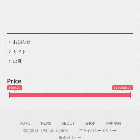
お知らせ
サイト
出展
Price
8000.00
1300000.00
HOME
NEWS
ABOUT
SHOP
利用規約
特定商取引法に基づく表記
プライバシーポリシー
返金ポリシー