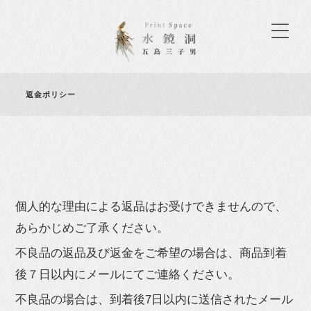
返金ポリシー
個人的な理由による返品はお受けできませんので、
あらかじめご了承ください。
不良品の返品及び返金をご希望の場合は、商品到着
後７日以内にメールにてご連絡ください。
不良品の場合は、到着後7日以内に送信されたメール