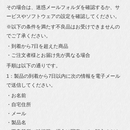
その場合は、迷惑メールフォルダを確認するか、サ
ービスやソフトウェアの設定を確認してください。
※以下の条件を満たす不良品はお受けできませんの
でご了承ください。
・到着から7日を超えた商品
・ご注文者様とお届け先が異なる場合
手順は以下の通りです。
1：製品の到着から7日以内に次の情報を電子メール
で送信してください。
・お名前
・自宅住所
・メール
・製品名