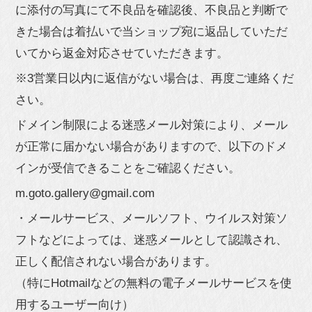
に添付の写真にて不良品を確認後、不良品と判断で
きた場合は着払いで当ショップ宛に返品していただ
いてから返金対応させていただきます。
※3営業日以内に返信がない場合は、再度ご連絡くだ
さい。
ドメイン制限による迷惑メール対策により、メール
が正常に届かない場合がありますので、以下のドメ
インが受信できることをご確認ください。
m.goto.gallery@gmail.com
・メールサービス、メールソフト、ウイルス対策ソ
フトなどによっては、迷惑メールとして認識され、
正しく配信されない場合があります。
（特にHotmailなどの無料の電子メールサービスを使
用するユーザー向け）