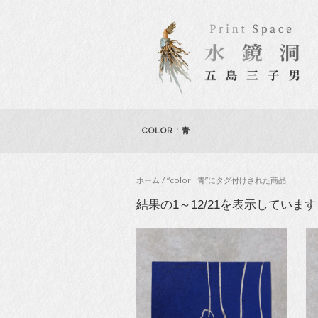
COLOR : 青
ホーム
/ “color : 青”にタグ付けされた商品
結果の1～12/21を表示しています