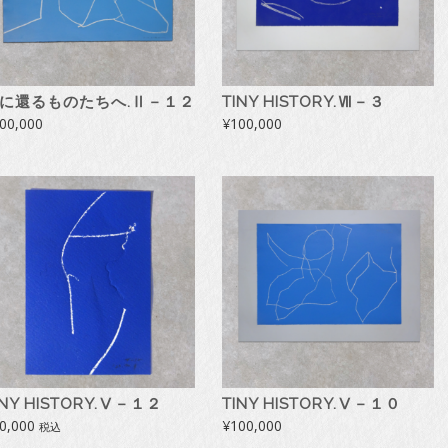
に還るものたちへ.Ⅱ－１２
TINY HISTORY.Ⅶ－３
00,000
¥
100,000
INY HISTORY.Ⅴ－１２
TINY HISTORY.Ⅴ－１０
0,000
¥
100,000
税込